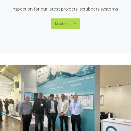
Inspection for our latest projects’ scrubbers systems
Read More