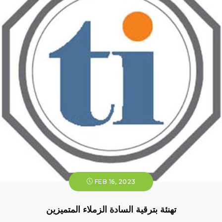
FEB 16, 2023
تهنئة بترقية السادة الزملاء المتميزين