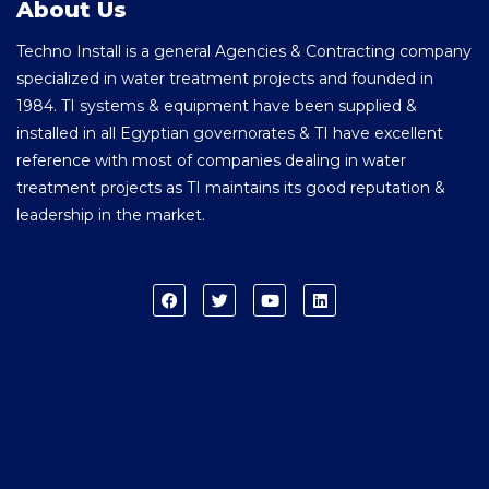
About Us
Techno Install is a general Agencies & Contracting company
specialized in water treatment projects and founded in
1984. TI systems & equipment have been supplied &
installed in all Egyptian governorates & TI have excellent
reference with most of companies dealing in water
treatment projects as TI maintains its good reputation &
leadership in the market.