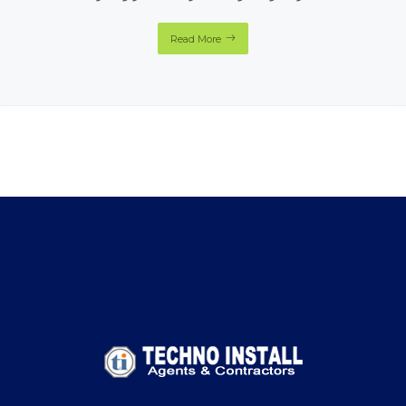
Read More