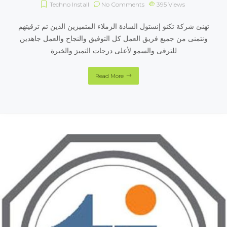
Techno Install
No Comments
395
Views
تهنئ شركة تكنو إنستول السادة الزملاء المتميزين الذين تم ترقيتهم
ونتمنى من جميع فريق العمل كل التوفيق والنجاح والعمل جاهدين
للترقى والسمو لأعلى درجات التميز والخبرة
Read More