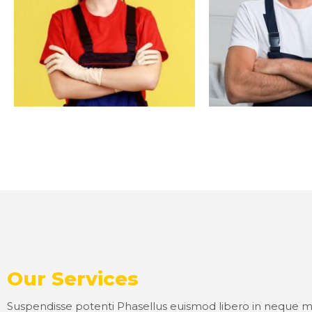
Our Services
Suspendisse potenti Phasellus euismod libero in neque m