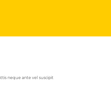
tis neque ante vel suscipit