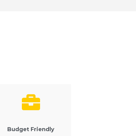
Budget Friendly