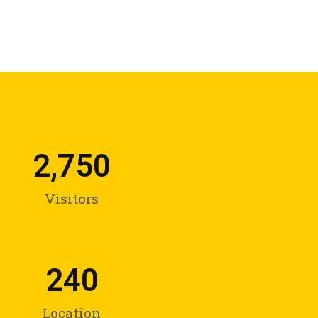
2,750
Visitors
240
Location